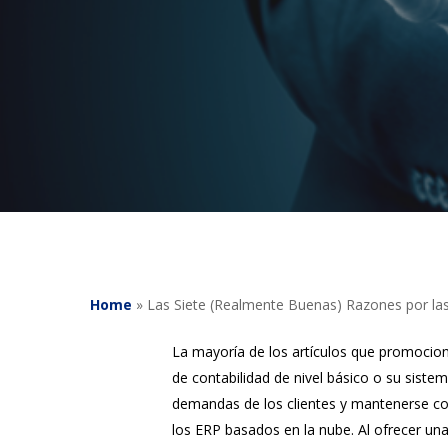
Home
»
Las Siete (Realmente Buenas) Razones por la
La mayoría de los artículos que promocion
de contabilidad de nivel básico o su sist
demandas de los clientes y mantenerse com
los ERP basados en la nube. Al ofrecer una