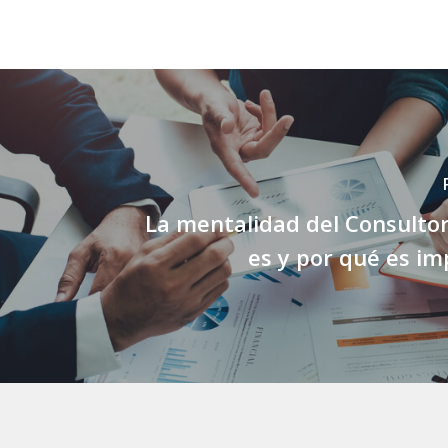
La mentalidad del Consulto
es y por qué es i