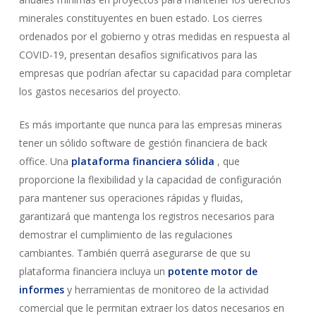
minerales constituyentes en buen estado. Los cierres
ordenados por el gobierno y otras medidas en respuesta al
COVID-19, presentan desafíos significativos para las
empresas que podrían afectar su capacidad para completar
los gastos necesarios del proyecto.
Es más importante que nunca para las empresas mineras
tener un sólido software de gestión financiera de back
office. Una
plataforma financiera sólida
, que
proporcione la flexibilidad y la capacidad de configuración
para mantener sus operaciones rápidas y fluidas,
garantizará que mantenga los registros necesarios para
demostrar el cumplimiento de las regulaciones
cambiantes. También querrá asegurarse de que su
plataforma financiera incluya un
potente motor de
informes
y herramientas de monitoreo de la actividad
comercial que le permitan extraer los datos necesarios en