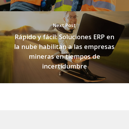
Next Post
Rápido y fácil: Soluciones ERP en
la nube habilitan a las empresas
mineras en tiempos de
incertidumbre