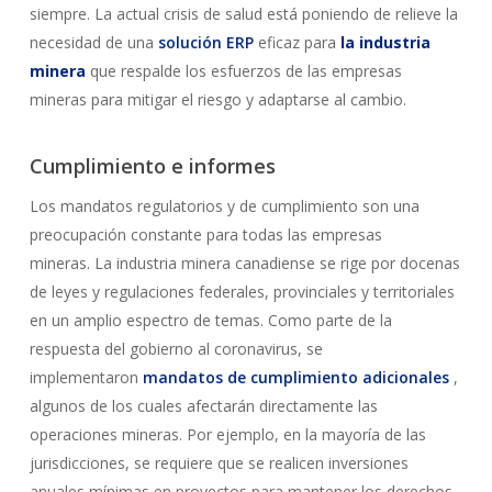
siempre. La actual crisis de salud está poniendo de relieve la
necesidad de una
solución ERP
eficaz para
la industria
minera
que respalde los esfuerzos de las empresas
mineras para mitigar el riesgo y adaptarse al cambio.
Cumplimiento e informes
Los mandatos regulatorios y de cumplimiento son una
preocupación constante para todas las empresas
mineras. La industria minera canadiense se rige por docenas
de leyes y regulaciones federales, provinciales y territoriales
en un amplio espectro de temas. Como parte de la
respuesta del gobierno al coronavirus, se
implementaron
mandatos de cumplimiento adicionales
,
algunos de los cuales afectarán directamente las
operaciones mineras. Por ejemplo, en la mayoría de las
jurisdicciones, se requiere que se realicen inversiones
anuales mínimas en proyectos para mantener los derechos