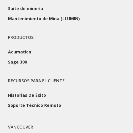
Suite de minería
Mantenimiento de Mina (LLUMIN)
PRODUCTOS
Acumatica
Sage 300
RECURSOS PARA EL CLIENTE
Historias De Éxito
Soporte Técnico Remoto
VANCOUVER