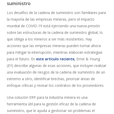
suministro
Los desafíos de la cadena de suministro son familiares para
la mayoría de las empresas mineras, pero el impacto
mundial de COVID-19 está ejerciendo una nueva presión
sobre las estructuras de la cadena de suministro global, lo
que obliga a los mineros a ser más resistentes. Hay
acciones que las empresas mineras pueden tomar ahora
para mitigar la interrupción, mientras elaboran estrategias
para el futuro. En
este artículo reciente,
Ernst & Young
(EY) describe algunas de esas acciones, que incluyen realizar
una evaluación de riesgos de la cadena de suministro de un
extremo a otro, identificar brechas, priorizar áreas de
enfoque críticas y revisar los contratos de los proveedores.
Una solución ERP para la industria minera es una
herramienta útil para la gestión eficaz de la cadena de
suministro, que le ayuda a gestionar sin problemas el