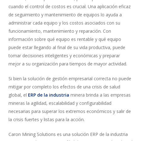
cuando el control de costos es crucial. Una aplicación eficaz
de seguimiento y mantenimiento de equipos lo ayuda a
administrar cada equipo y los costos asociados con su
funcionamiento, mantenimiento y reparación. Con
información sobre qué equipo es rentable y qué equipo
puede estar llegando al final de su vida productiva, puede
tomar decisiones inteligentes y económicas y preparar
mejor a su organización para tiempos de mayor actividad.
Si bien la solución de gestión empresarial correcta no puede
mitigar por completo los efectos de una crisis de salud
global, el
ERP de la industria
minera brinda a las empresas
mineras la agilidad, escalabilidad y configurabilidad
necesarias para superar los extremos económicos y salir de
la crisis fuertes y listas para la acción.
Caron Mining Solutions es una solución ERP de la industria