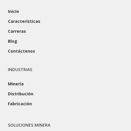
Inicio
Características
Carreras
Blog
Contáctenos
INDUSTRIAS
Minería
Distribución
Fabricación
SOLUCIONES MINERA