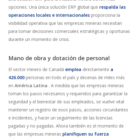
opciones. Una única solución ERP global que
respalda las
operaciones locales e internacionales
proporciona la
visibilidad operativa que las empresas mineras necesitan
para tomar decisiones comerciales estratégicas y oportunas
durante un momento de crisis.
Mano de obra y dotación de personal
El sector minero de Canadá
emplea
directamente
a
426.000
personas en todo el país y decenas de miles más
en
América Latina
. A medida que las empresas mineras
toman los pasos necesarios y requeridos para garantizar la
seguridad y el bienestar de sus empleados, se vuelve vital
mantener un registro de esos pasos, acciones circundantes
e incidentes, y hacer un seguimiento de las licencias
pagadas y no pagadas. Ahora también es el momento de
que las empresas mineras
planifiquen su fuerza