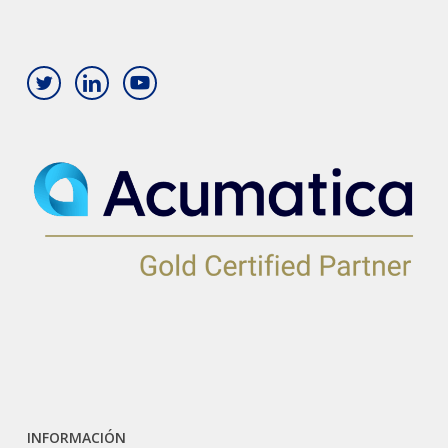
INFORMACIÓN