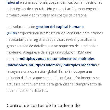
laboral
en una economía pospandémica, tomen decisiones
estratégicas de contratación y capacitación, mantengan la
productividad y administren los costos de personal.
Las soluciones de
gestión del capital humano
(HCM)
proporcionan la estructura y el conjunto de funciones
necesarias para registrar, supervisar, revisar y analizar la
gran cantidad de detalles que se requieren del empleador
moderno. Asegúrese de elegir una solución HCM que
admita
múltiples zonas de cumplimiento, múltiples
ubicaciones, múltiples idiomas y múltiples monedas
si
la suya es una operación global. También busque una
solución dinámica que se pueda configurar fácilmente y se
actualice continuamente para garantizar el cumplimiento de
los mandatos fluctuantes.
Control de costos de la cadena de