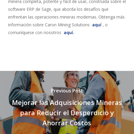
minera completa, potente y fácil de usar, construida sobre el
software ERP de Sage, que aborda los desafíos que
enfrentan las operaciones mineras modernas. Obtenga más
información sobre Caron Mining Solutions
aquí
, o
comuníquese con nosotros
aquí.
Previous Post
Mejorar las Adquisiciones Mineras
para Reducir el Desperdicio y
Ahorrar Costos