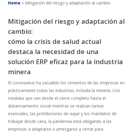
Home
»
Mitigación del riesgo y adaptación al cambio
Mitigación del riesgo y adaptación al
cambio:
cómo la crisis de salud actual
destaca la necesidad de una
solución ERP eficaz para la industria
minera
El coronavirus ha sacudido los cimientos de las empresas en
prácticamente todas las industrias, incluida la minería. Con
medidas que van desde el cierre completo hasta el
distanciamiento social mientras se realizan tareas
esenciales, las prohibiciones de viajar y los mandatos de
trabajar desde casa, la pandemia está obligando a las
empresas a adaptarse o arriesgarse a cerrar para