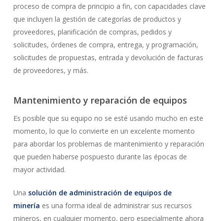
proceso de compra de principio a fin, con capacidades clave
que incluyen la gestión de categorías de productos y
proveedores, planificación de compras, pedidos y
solicitudes, órdenes de compra, entrega, y programación,
solicitudes de propuestas, entrada y devolución de facturas
de proveedores, y más.
Mantenimiento y reparación de equipos
Es posible que su equipo no se esté usando mucho en este
momento, lo que lo convierte en un excelente momento
para abordar los problemas de mantenimiento y reparación
que pueden haberse pospuesto durante las épocas de
mayor actividad.
Una
solución de administración de equipos de
minería
es una forma ideal de administrar sus recursos
mineros, en cualquier momento, pero especialmente ahora