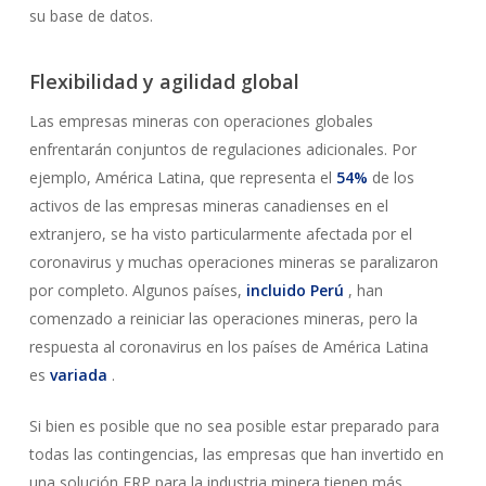
su base de datos.
Flexibilidad y agilidad global
Las empresas mineras con operaciones globales
enfrentarán conjuntos de regulaciones adicionales. Por
ejemplo, América Latina, que representa el
54%
de los
activos de las empresas mineras canadienses en el
extranjero, se ha visto particularmente afectada por el
coronavirus y muchas operaciones mineras se paralizaron
por completo. Algunos países,
incluido Perú
, han
comenzado a reiniciar las operaciones mineras, pero la
respuesta al coronavirus en los países de América Latina
es
variada
.
Si bien es posible que no sea posible estar preparado para
todas las contingencias, las empresas que han invertido en
una solución ERP para la industria minera tienen más