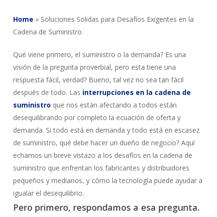
Home
»
Soluciones Solidas para Desafíos Exigentes en la
Cadena de Suministro
Qué viene primero, el suministro o la demanda? Es una
visión de la pregunta proverbial, pero esta tiene una
respuesta fácil, verdad? Bueno, tal vez no sea tan fácil
después de todo. Las
interrupciones en la cadena de
suministro
que nos están afectando a todos están
desequilibrando por completo la ecuación de oferta y
demanda. Si todo está en demanda y todo está en escasez
de suministro, qué debe hacer un dueño de negocio? Aquí
echamos un breve vistazo a los desafíos en la cadena de
suministro que enfrentan los fabricantes y distribuidores
pequeños y medianos, y cómo la tecnología puede ayudar a
igualar el desequilibrio.
Pero primero, respondamos a esa pregunta.