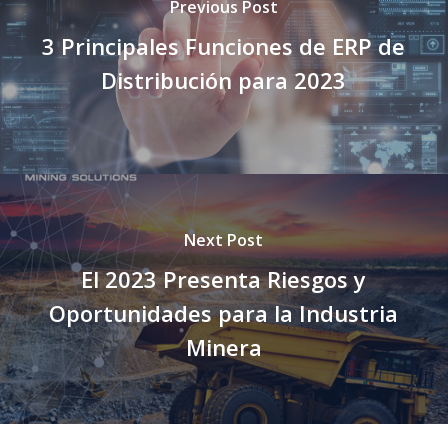
Previous Post
3 Principales Funciones de ERP de
Distribución para 2023
Next Post
El 2023 Presenta Riesgos y
Oportunidades para la Industria
Minera