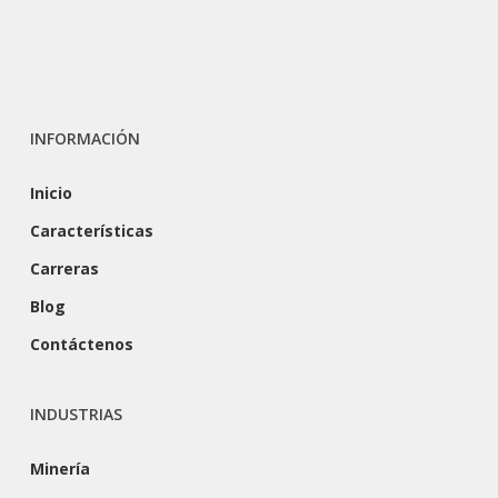
INFORMACIÓN
Inicio
Características
Carreras
Blog
Contáctenos
INDUSTRIAS
Minería