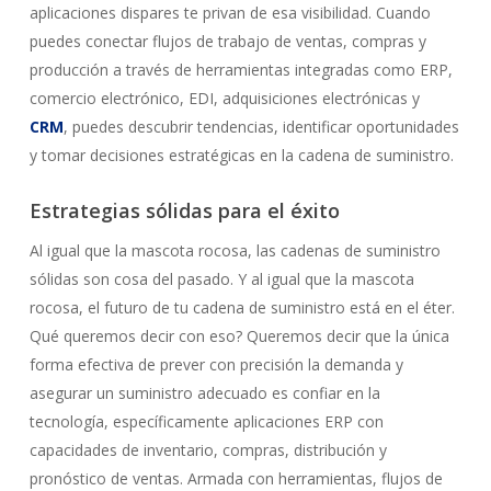
aplicaciones dispares te privan de esa visibilidad. Cuando
puedes conectar flujos de trabajo de ventas, compras y
producción a través de herramientas integradas como ERP,
comercio electrónico, EDI, adquisiciones electrónicas y
CRM
, puedes descubrir tendencias, identificar oportunidades
y tomar decisiones estratégicas en la cadena de suministro.
Estrategias sólidas para el éxito
Al igual que la mascota rocosa, las cadenas de suministro
sólidas son cosa del pasado. Y al igual que la mascota
rocosa, el futuro de tu cadena de suministro está en el éter.
Qué queremos decir con eso? Queremos decir que la única
forma efectiva de prever con precisión la demanda y
asegurar un suministro adecuado es confiar en la
tecnología, específicamente aplicaciones ERP con
capacidades de inventario, compras, distribución y
pronóstico de ventas. Armada con herramientas, flujos de