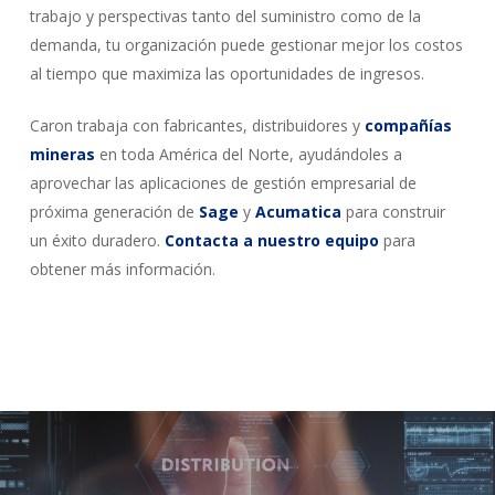
trabajo y perspectivas tanto del suministro como de la
demanda, tu organización puede gestionar mejor los costos
al tiempo que maximiza las oportunidades de ingresos.
Caron trabaja con fabricantes, distribuidores y
compañías
mineras
en toda América del Norte, ayudándoles a
aprovechar las aplicaciones de gestión empresarial de
próxima generación de
Sage
y
Acumatica
para construir
un éxito duradero.
Contacta a nuestro equipo
para
obtener más información.