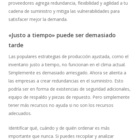
proveedores agrega redundancia, flexibilidad y agilidad a tu
cadena de suministro y mitiga las vulnerabilidades para
satisfacer mejor la demanda.
«Justo a tiempo» puede ser demasiado
tarde
Las populares estrategias de producción ajustada, como el
inventario justo a tiempo, no funcionan en el clima actual.
Simplemente es demasiado arriesgado. Ahora se alienta a
las empresas a crear redundancias en el suministro. Esto
podría ser en forma de existencias de seguridad adicionales,
equipo de respaldo y piezas de repuesto. Pero simplemente
tener más recursos no ayuda si no son los recursos
adecuados.
Identificar qué, cuándo y de quién ordenar es más
importante que nunca. Si puedes recopilar y analizar