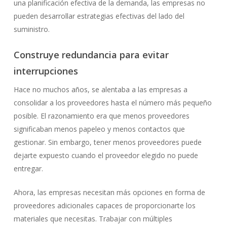
una planificación efectiva de la demanda, las empresas no
pueden desarrollar estrategias efectivas del lado del
suministro.
Construye redundancia para evitar
interrupciones
Hace no muchos años, se alentaba a las empresas a
consolidar a los proveedores hasta el número más pequeño
posible. El razonamiento era que menos proveedores
significaban menos papeleo y menos contactos que
gestionar. Sin embargo, tener menos proveedores puede
dejarte expuesto cuando el proveedor elegido no puede
entregar.
Ahora, las empresas necesitan más opciones en forma de
proveedores adicionales capaces de proporcionarte los
materiales que necesitas. Trabajar con múltiples