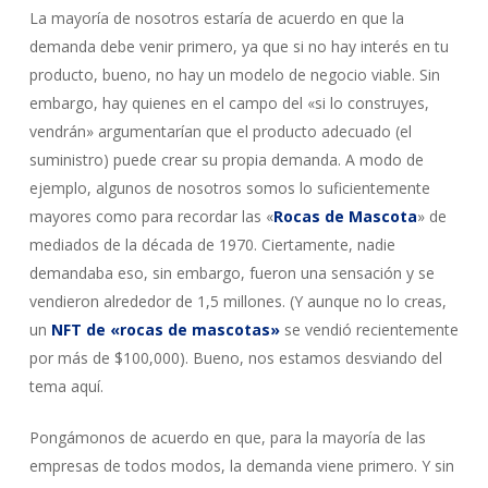
La mayoría de nosotros estaría de acuerdo en que la
demanda debe venir primero, ya que si no hay interés en tu
producto, bueno, no hay un modelo de negocio viable. Sin
embargo, hay quienes en el campo del «si lo construyes,
vendrán» argumentarían que el producto adecuado (el
suministro) puede crear su propia demanda. A modo de
ejemplo, algunos de nosotros somos lo suficientemente
mayores como para recordar las «
Rocas de Mascota
» de
mediados de la década de 1970. Ciertamente, nadie
demandaba eso, sin embargo, fueron una sensación y se
vendieron alrededor de 1,5 millones. (Y aunque no lo creas,
un
NFT de «rocas de mascotas»
se vendió recientemente
por más de $100,000). Bueno, nos estamos desviando del
tema aquí.
Pongámonos de acuerdo en que, para la mayoría de las
empresas de todos modos, la demanda viene primero. Y sin