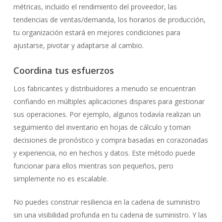
métricas, incluido el rendimiento del proveedor, las
tendencias de ventas/demanda, los horarios de producción,
tu organización estará en mejores condiciones para
ajustarse, pivotar y adaptarse al cambio.
Coordina tus esfuerzos
Los fabricantes y distribuidores a menudo se encuentran
confiando en múltiples aplicaciones dispares para gestionar
sus operaciones. Por ejemplo, algunos todavía realizan un
seguimiento del inventario en hojas de cálculo y toman
decisiones de pronóstico y compra basadas en corazonadas
y experiencia, no en hechos y datos. Este método puede
funcionar para ellos mientras son pequeños, pero
simplemente no es escalable.
No puedes construir resiliencia en la cadena de suministro
sin una visibilidad profunda en tu cadena de suministro. Y las