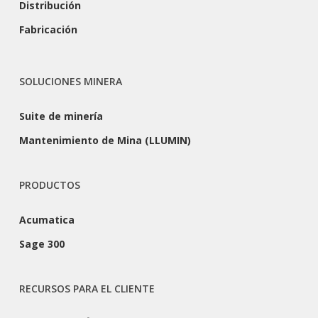
Distribución
Fabricación
SOLUCIONES MINERA
Suite de minería
Mantenimiento de Mina (LLUMIN)
PRODUCTOS
Acumatica
Sage 300
RECURSOS PARA EL CLIENTE