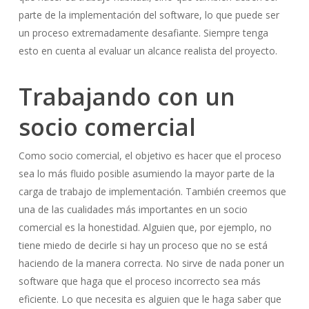
parte de la implementación del software, lo que puede ser
un proceso extremadamente desafiante. Siempre tenga
esto en cuenta al evaluar un alcance realista del proyecto.
Trabajando con un
socio comercial
Como socio comercial, el objetivo es hacer que el proceso
sea lo más fluido posible asumiendo la mayor parte de la
carga de trabajo de implementación. También creemos que
una de las cualidades más importantes en un socio
comercial es la honestidad. Alguien que, por ejemplo, no
tiene miedo de decirle si hay un proceso que no se está
haciendo de la manera correcta. No sirve de nada poner un
software que haga que el proceso incorrecto sea más
eficiente. Lo que necesita es alguien que le haga saber que