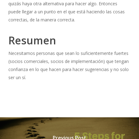
quizás haya otra alternativa para hacer algo. Entonces
puede llegar a un punto en el que está haciendo las cosas
correctas, de la manera correcta.
Resumen
Necesitamos personas que sean lo suficientemente fuertes
(socios comerciales, socios de implementación) que tengan
confianza en lo que hacen para hacer sugerencias y no solo
ser un sí.
Previous Post