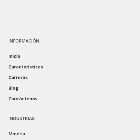
INFORMACIÓN
Inicio
Características
Carreras
Blog
Contáctenos
INDUSTRIAS
Minería