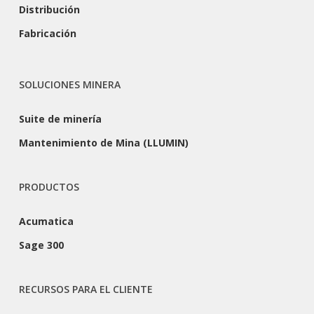
Distribución
Fabricación
SOLUCIONES MINERA
Suite de minería
Mantenimiento de Mina (LLUMIN)
PRODUCTOS
Acumatica
Sage 300
RECURSOS PARA EL CLIENTE