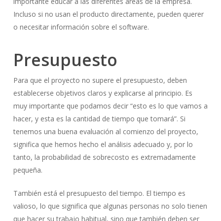
importante educar a las diferentes áreas de la empresa.
Incluso si no usan el producto directamente, pueden querer
o necesitar información sobre el software.
Presupuesto
Para que el proyecto no supere el presupuesto, deben
establecerse objetivos claros y explicarse al principio. Es
muy importante que podamos decir “esto es lo que vamos a
hacer, y esta es la cantidad de tiempo que tomará”. Si
tenemos una buena evaluación al comienzo del proyecto,
significa que hemos hecho el análisis adecuado y, por lo
tanto, la probabilidad de sobrecosto es extremadamente
pequeña.
También está el presupuesto del tiempo. El tiempo es
valioso, lo que significa que algunas personas no solo tienen
que hacer su trabajo habitual, sino que también deben ser