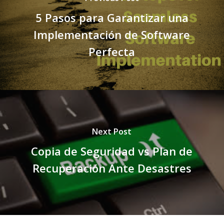
5 Pasos para Garantizar una
Implementación de Software
Perfecta
Next Post
Copia de Seguridad vs Plan de
Recuperación Ante Desastres