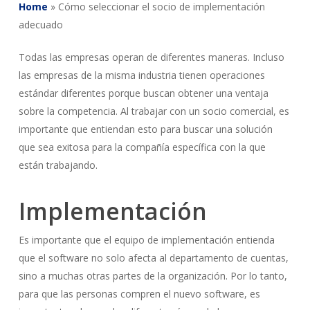
Home
»
Cómo seleccionar el socio de implementación
adecuado
Todas las empresas operan de diferentes maneras. Incluso
las empresas de la misma industria tienen operaciones
estándar diferentes porque buscan obtener una ventaja
sobre la competencia. Al trabajar con un socio comercial, es
importante que entiendan esto para buscar una solución
que sea exitosa para la compañía específica con la que
están trabajando.
Implementación
Es importante que el equipo de implementación entienda
que el software no solo afecta al departamento de cuentas,
sino a muchas otras partes de la organización. Por lo tanto,
para que las personas compren el nuevo software, es