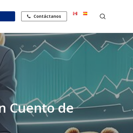
search
Contáctanos
Un Cuento de