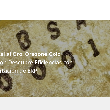
al al Oro: Orezone Gold
on Descubre Eficiencias con
tación de ERP