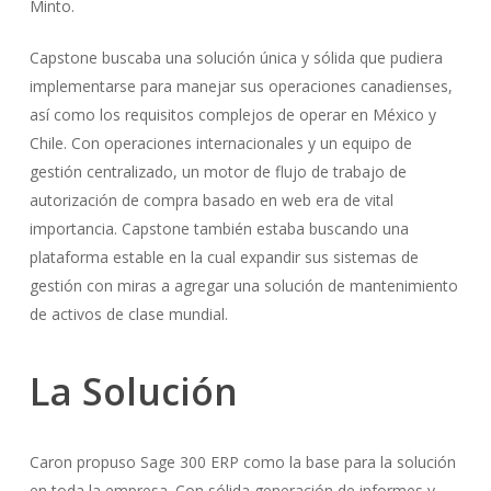
Minto.
Capstone buscaba una solución única y sólida que pudiera
implementarse para manejar sus operaciones canadienses,
así como los requisitos complejos de operar en México y
Chile. Con operaciones internacionales y un equipo de
gestión centralizado, un motor de flujo de trabajo de
autorización de compra basado en web era de vital
importancia. Capstone también estaba buscando una
plataforma estable en la cual expandir sus sistemas de
gestión con miras a agregar una solución de mantenimiento
de activos de clase mundial.
La
Solución
Caron propuso Sage 300 ERP como la base para la solución
en toda la empresa. Con sólida generación de informes y