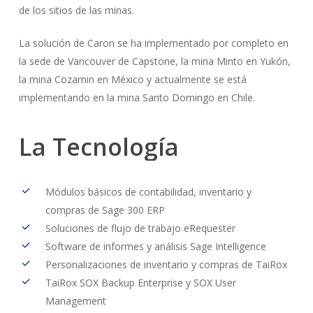
de los sitios de las minas.
La solución de Caron se ha implementado por completo en
la sede de Vancouver de Capstone, la mina Minto en Yukón,
la mina Cozamin en México y actualmente se está
implementando en la mina Santo Domingo en Chile.
La
Tecnología
Módulos básicos de contabilidad, inventario y
compras de Sage 300 ERP
Soluciones de flujo de trabajo eRequester
Software de informes y análisis Sage Intelligence
Personalizaciones de inventario y compras de TaiRox
TaiRox SOX Backup Enterprise y SOX User
Management