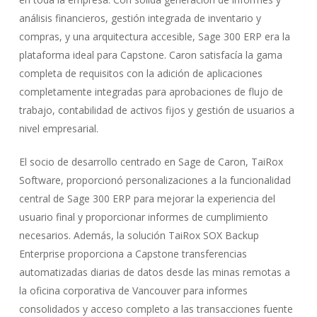
análisis financieros, gestión integrada de inventario y
compras, y una arquitectura accesible, Sage 300 ERP era la
plataforma ideal para Capstone. Caron satisfacía la gama
completa de requisitos con la adición de aplicaciones
completamente integradas para aprobaciones de flujo de
trabajo, contabilidad de activos fijos y gestión de usuarios a
nivel empresarial.
El socio de desarrollo centrado en Sage de Caron, TaiRox
Software, proporcionó personalizaciones a la funcionalidad
central de Sage 300 ERP para mejorar la experiencia del
usuario final y proporcionar informes de cumplimiento
necesarios. Además, la solución TaiRox SOX Backup
Enterprise proporciona a Capstone transferencias
automatizadas diarias de datos desde las minas remotas a
la oficina corporativa de Vancouver para informes
consolidados y acceso completo a las transacciones fuente