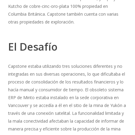
Kutcho de cobre-cinc-oro-plata 100% propiedad en
Columbia Británica. Capstone también cuenta con varias
otras propiedades de exploración.
El
Desafío
Capstone estaba utilizando tres soluciones diferentes y no
integradas en sus diversas operaciones, lo que dificultaba el
proceso de consolidación de los resultados financieros y lo
hacía manual y consumidor de tiempo. El obsoleto sistema
ERP de Minto estaba instalado en la sede corporativa en
Vancouver y se accedía a él en el sitio de la mina de Yukón a
través de una conexión satelital. La funcionalidad limitada y
la mala conectividad afectaban la capacidad de informar de
manera precisa y eficiente sobre la producción de la mina