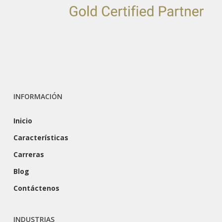
INFORMACIÓN
Inicio
Características
Carreras
Blog
Contáctenos
INDUSTRIAS