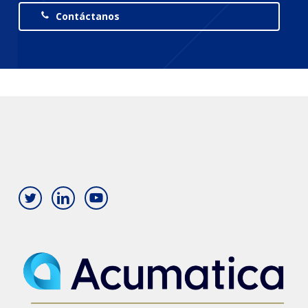
Contáctanos