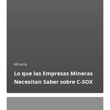
Minería
Lo que las Empresas Mineras
Necesitan Saber sobre C-SOX
Replanteando
la